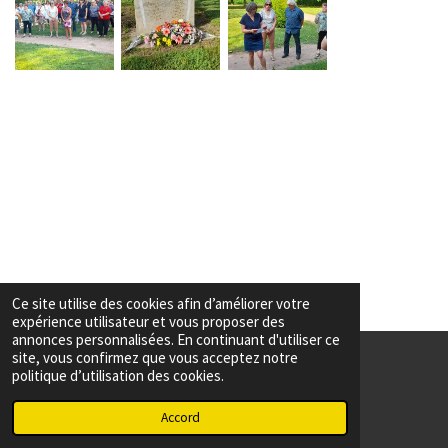
Ce site utilise des cookies afin d’améliorer votre
expérience utilisateur et vous proposer des
annonces personnalisées. En continuant d'utiliser ce
site, vous confirmez que vous acceptez notre
politique d’utilisation des cookies.
© 2023 - 2026 Association Christelle
Accord