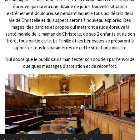
épreuve qui durera une dizaine de jours. Nouvelle situation
extrêmement douloureuse pendant laquelle tous les détails de la
vie de Christelle et du suspect seront à nouveau explorés. Des
images, des paroles et propos qui mettront à rude épreuve la
santé morale de la maman de Christelle, de ses 2 enfants et de son
frère, tous partie civile. La famille et les bénévoles se préparent à
supporter tous les paramètres de cette situation judiciaire.
Nul doute que le public saura manifester son soutien par l’envoi de
quelques messages d’attention et de réconfort.