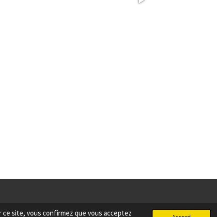
er ce site, vous confirmez que vous acceptez