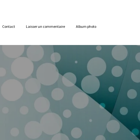
Contact
Laisser un commentaire
Album photo