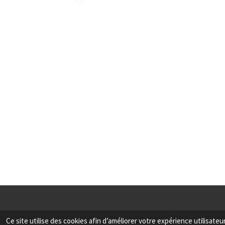
Ce site utilise des cookies afin d’améliorer votre expérience utilisat