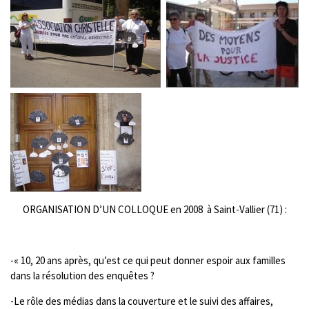
ORGANISATION D’UN COLLOQUE en 2008 à Saint-Vallier (71) :
-« 10, 20 ans après, qu’est ce qui peut donner espoir aux familles
dans la résolution des enquêtes ?
-Le rôle des médias dans la couverture et le suivi des affaires,