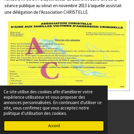
séance publique au sénat en novembre 2013 à laquelle assistait
une délégation de l’Association CHRISTELLE.
Ce site utilise des cookies afin d’améliorer votre
expérience utilisateur et vous proposer des
annonces personnalisées. En continuant d'utiliser ce
site, vous confirmez que vous acceptez notre
politique d’utilisation des cookies.
© 2023 - 2026 Association Christelle
Accord