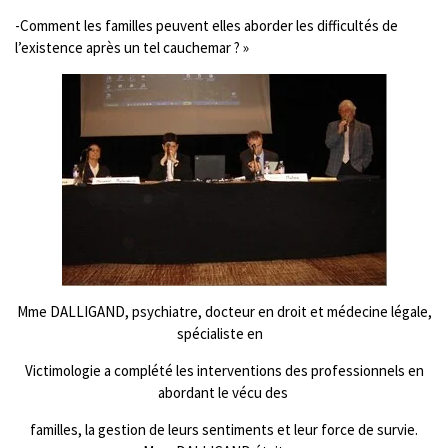
-Comment les familles peuvent elles aborder les difficultés de
l’existence après un tel cauchemar ? »
Mme DALLIGAND, psychiatre, docteur en droit et médecine légale,
spécialiste en
Victimologie a complété les interventions des professionnels en
abordant le vécu des
familles, la gestion de leurs sentiments et leur force de survie.