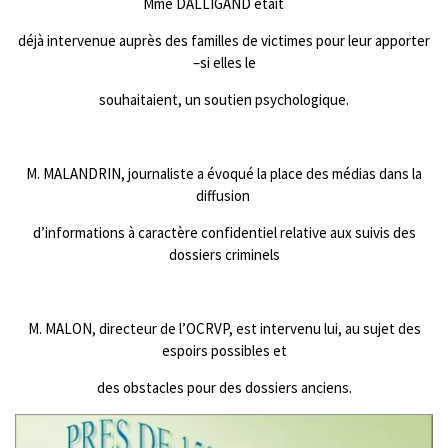
Mme DALLIGAND était
déjà intervenue auprès des familles de victimes pour leur apporter
–si elles le
souhaitaient, un soutien psychologique.
M. MALANDRIN, journaliste a évoqué la place des médias dans la
diffusion
d’informations à caractère confidentiel relative aux suivis des
dossiers criminels
M. MALON, directeur de l’OCRVP, est intervenu lui, au sujet des
espoirs possibles et
des obstacles pour des dossiers anciens.