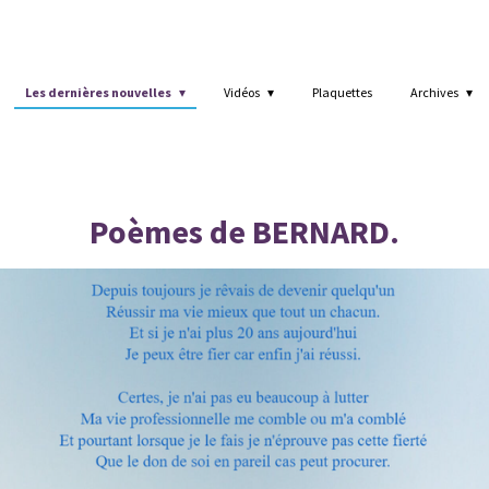
Les dernières nouvelles
Vidéos
Plaquettes
Archives
Poèmes de BERNARD.