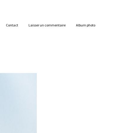
Contact
Laisser un commentaire
Album photo